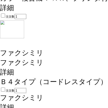
詳細
注文数
ファクシミリ
ファクシミリ
詳細
Ｂ４タイプ（コードレスタイプ）
注文数
ファクシミリ
詳細