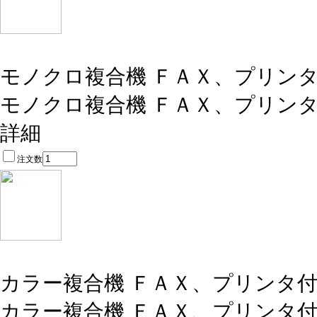
モノクロ複合機 ＦＡＸ、プリン
モノクロ複合機 ＦＡＸ、プリン
詳細
注文数
カラー複合機 ＦＡＸ、プリンタ
カラー複合機 ＦＡＸ、プリンタ