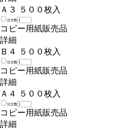
Ａ３ ５００枚入
注文数
コピー用紙
販売品
詳細
Ｂ４ ５００枚入
注文数
コピー用紙
販売品
詳細
Ａ４ ５００枚入
注文数
コピー用紙
販売品
詳細