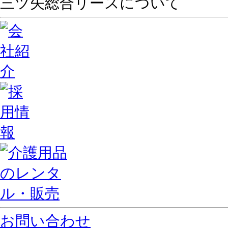
三ツ矢総合リースについて
お問い合わせ