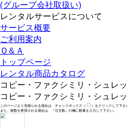
(グループ会社取扱い)
レンタルサービスについて
サービス概要
ご利用案内
Ｑ＆Ａ
トップページ
レンタル商品カタログ
コピー・ファクシミリ・シュレッ
コピー・ファクシミリ・シュレッ
このページより見積られる場合は、チェックボックス（
）をクリックして下さ
また、複数を希望される場合は、『注文数』の欄に数量を入力して下さい。