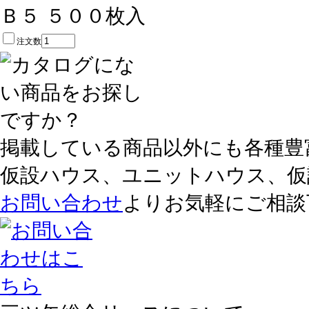
Ｂ５ ５００枚入
注文数
掲載している商品以外にも各種豊
仮設ハウス、ユニットハウス、仮
お問い合わせ
よりお気軽にご相談