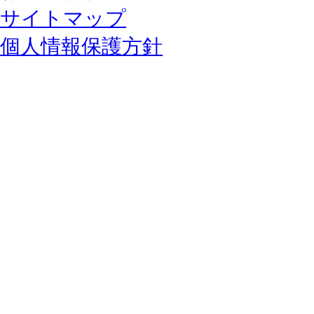
サイトマップ
個人情報保護方針