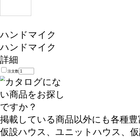
ハンドマイク
ハンドマイク
詳細
注文数
掲載している商品以外にも各種豊
仮設ハウス、ユニットハウス、仮