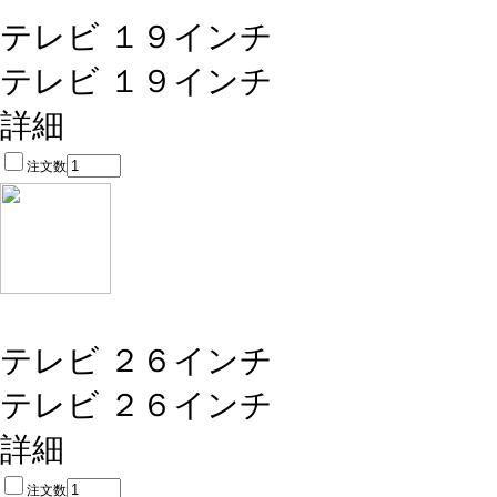
テレビ １９インチ
テレビ １９インチ
詳細
注文数
テレビ ２６インチ
テレビ ２６インチ
詳細
注文数