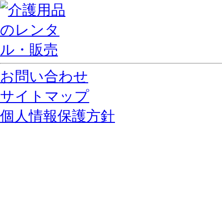
お問い合わせ
サイトマップ
個人情報保護方針