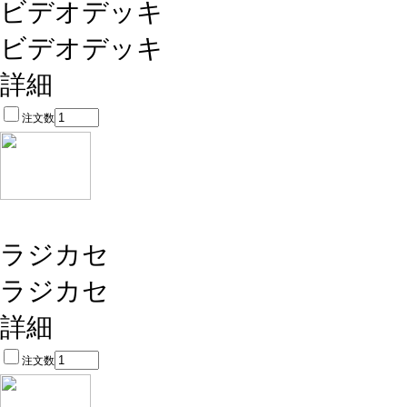
ビデオデッキ
ビデオデッキ
詳細
注文数
ラジカセ
ラジカセ
詳細
注文数