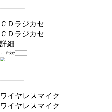
ＣＤラジカセ
ＣＤラジカセ
詳細
注文数
ワイヤレスマイク
ワイヤレスマイク