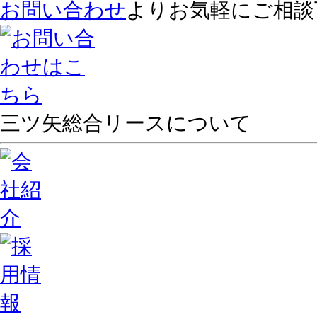
お問い合わせ
よりお気軽にご相談
三ツ矢総合リースについて