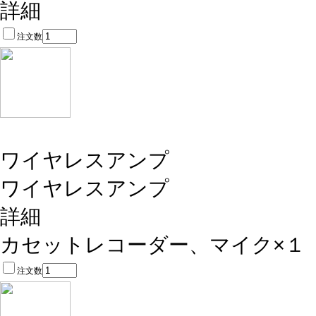
詳細
注文数
ワイヤレスアンプ
ワイヤレスアンプ
詳細
カセットレコーダー、マイク×１
注文数