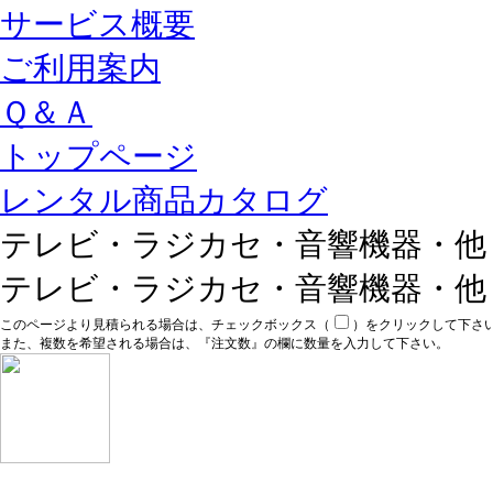
サービス概要
ご利用案内
Ｑ＆Ａ
トップページ
レンタル商品カタログ
テレビ・ラジカセ・音響機器・他
テレビ・ラジカセ・音響機器・他
このページより見積られる場合は、チェックボックス（
）をクリックして下さ
また、複数を希望される場合は、『注文数』の欄に数量を入力して下さい。