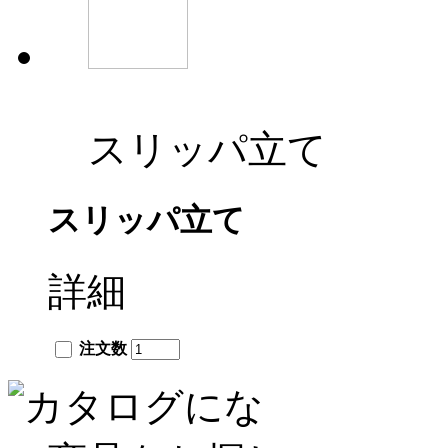
スリッパ立て
スリッパ立て
詳細
注文数