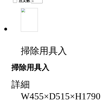
注文数
掃除用具入
掃除用具入
詳細
W455×D515×H1790