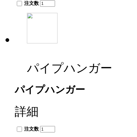
注文数
パイプハンガー
パイプハンガー
詳細
注文数