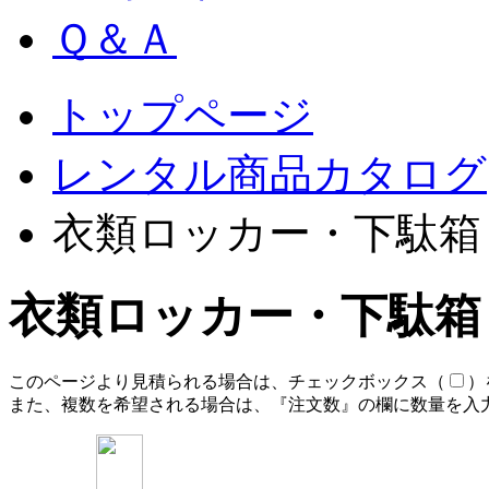
Ｑ＆Ａ
トップページ
レンタル商品カタログ
衣類ロッカー・下駄箱
衣類ロッカー・下駄箱
このページより見積られる場合は、チェックボックス（
）
また、複数を希望される場合は、『注文数』の欄に数量を入