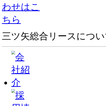
三ツ矢総合リースについ