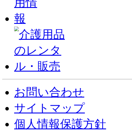
お問い合わせ
サイトマップ
個人情報保護方針