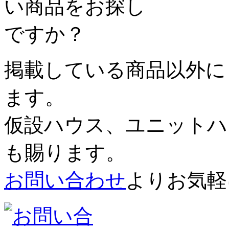
掲載している商品以外に
ます。
仮設ハウス、ユニットハ
も賜ります。
お問い合わせ
よりお気軽