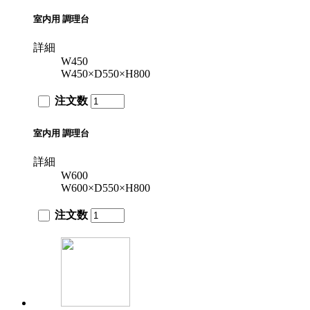
室内用 調理台
詳細
W450
W450×D550×H800
注文数
室内用 調理台
詳細
W600
W600×D550×H800
注文数