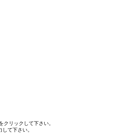
をクリックして下さい。
力して下さい。