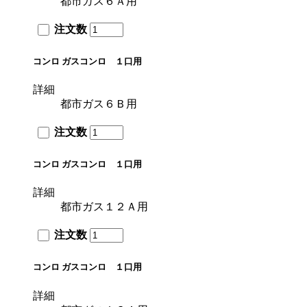
都市ガス６Ａ用
注文数
コンロ ガスコンロ １口用
詳細
都市ガス６Ｂ用
注文数
コンロ ガスコンロ １口用
詳細
都市ガス１２Ａ用
注文数
コンロ ガスコンロ １口用
詳細