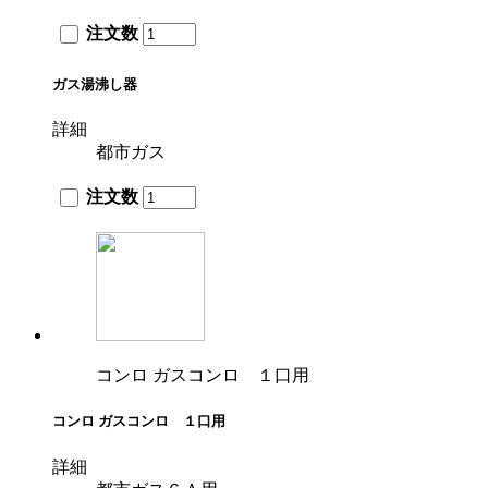
注文数
ガス湯沸し器
詳細
都市ガス
注文数
コンロ ガスコンロ １口用
コンロ ガスコンロ １口用
詳細