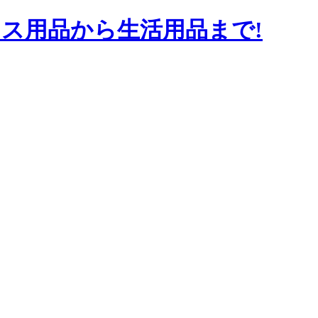
ス用品から生活用品まで!