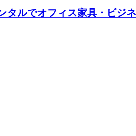
レンタルでオフィス家具・ビジネ