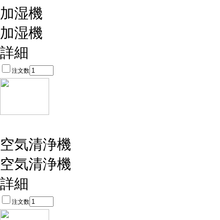
加湿機
加湿機
詳細
注文数
空気清浄機
空気清浄機
詳細
注文数