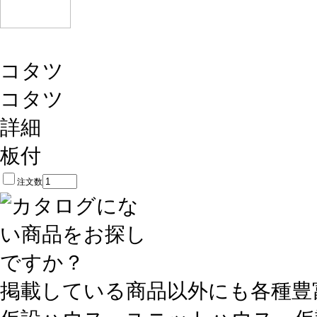
コタツ
コタツ
詳細
板付
注文数
掲載している商品以外にも各種豊