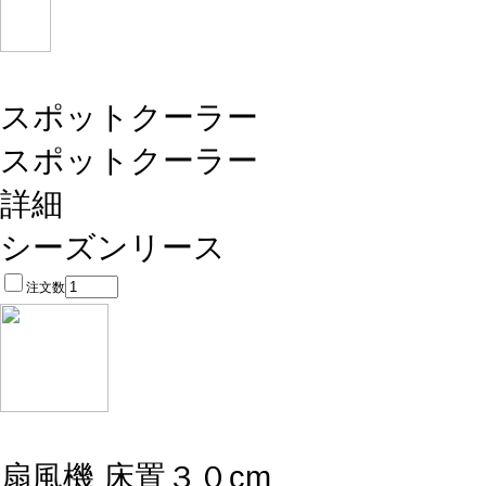
スポットクーラー
スポットクーラー
詳細
シーズンリース
注文数
扇風機 床置３０cm