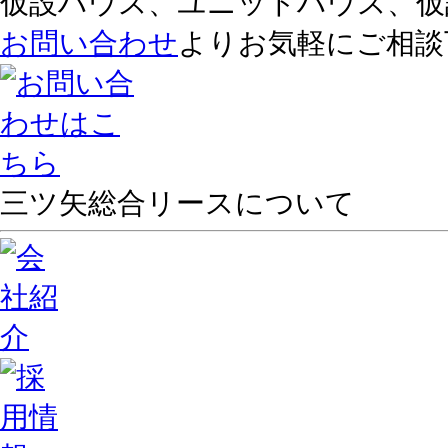
仮設ハウス、ユニットハウス、仮
お問い合わせ
よりお気軽にご相談
三ツ矢総合リースについて