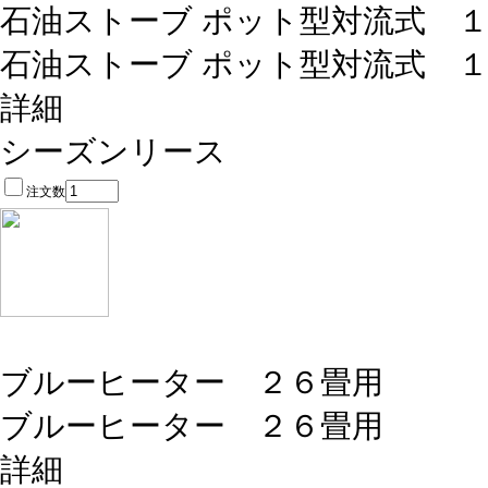
石油ストーブ ポット型対流式 
石油ストーブ ポット型対流式 
詳細
シーズンリース
注文数
ブルーヒーター ２６畳用
ブルーヒーター ２６畳用
詳細