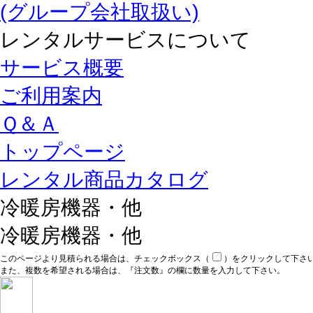
(グループ会社取扱い)
レンタルサービスについて
サービス概要
ご利用案内
Ｑ＆Ａ
トップページ
レンタル商品カタログ
冷暖房機器・他
冷暖房機器・他
このページより見積られる場合は、チェックボックス（
）をクリックして下さ
また、複数を希望される場合は、『注文数』の欄に数量を入力して下さい。