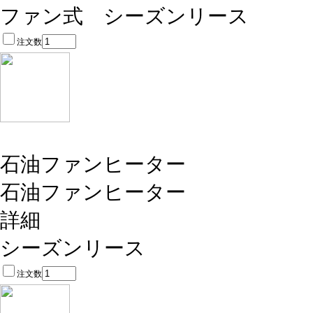
ファン式 シーズンリース
注文数
石油ファンヒーター
石油ファンヒーター
詳細
シーズンリース
注文数