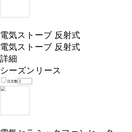
電気ストーブ 反射式
電気ストーブ 反射式
詳細
シーズンリース
注文数