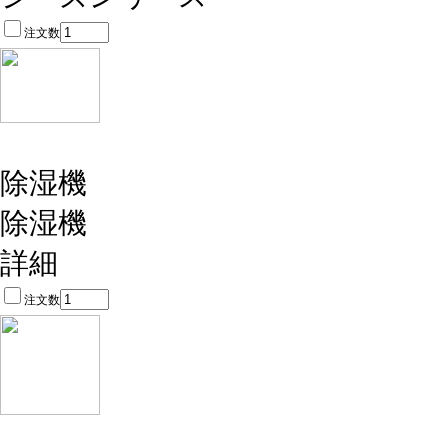
注文数
除湿機
除湿機
詳細
注文数