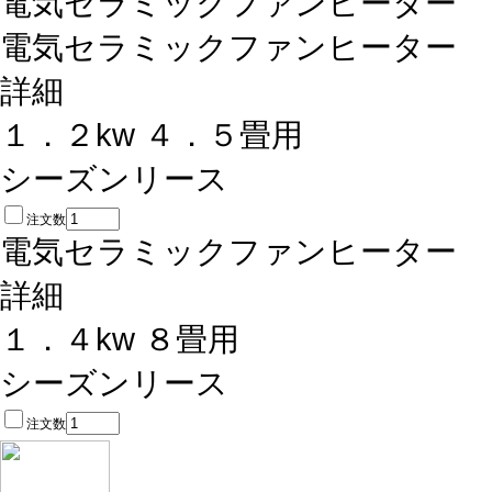
電気セラミックファンヒーター
電気セラミックファンヒーター
詳細
１．２kw ４．５畳用
シーズンリース
注文数
電気セラミックファンヒーター
詳細
１．４kw ８畳用
シーズンリース
注文数