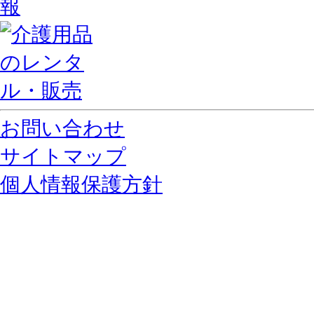
お問い合わせ
サイトマップ
個人情報保護方針